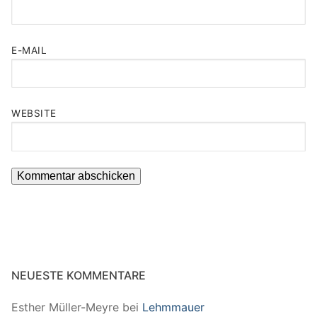
E-MAIL
WEBSITE
NEUESTE KOMMENTARE
Esther Müller-Meyre
bei
Lehmmauer