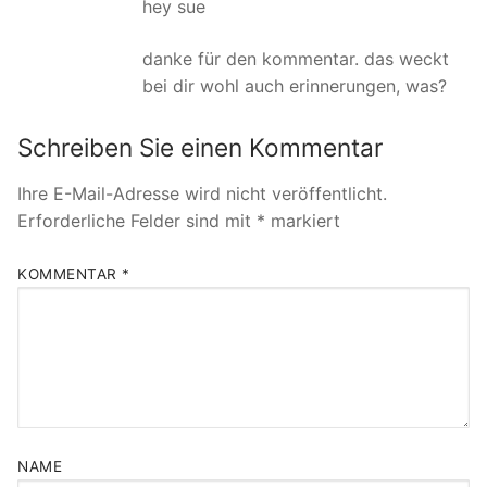
hey sue
danke für den kommentar. das weckt
bei dir wohl auch erinnerungen, was?
Schreiben Sie einen Kommentar
Ihre E-Mail-Adresse wird nicht veröffentlicht.
Erforderliche Felder sind mit
*
markiert
KOMMENTAR
*
NAME