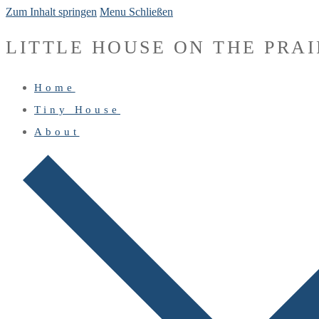
Zum Inhalt springen
Menu
Schließen
LITTLE HOUSE ON THE PRAI
Home
Tiny House
About