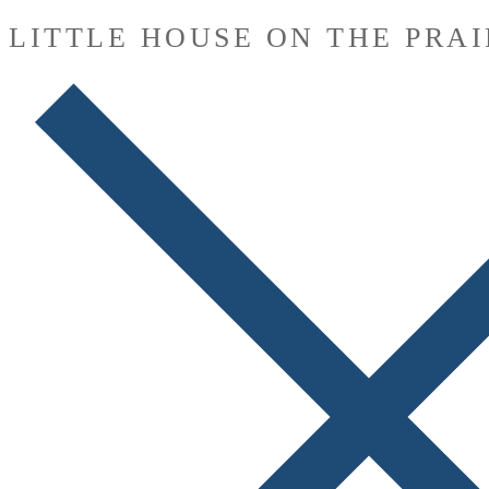
LITTLE HOUSE ON THE PRAI