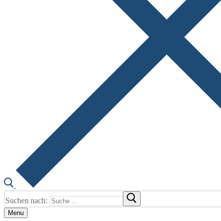
Suchen nach:
Menu