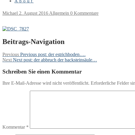
About
Michael
2. August 2016
Allgemein
0 Kommentare
Beitrags-Navigation
Previous
Previous post:
der estrichboden….
Next
Next post:
der abbruch der backsteinsäule…
Schreiben Sie einen Kommentar
Ihre E-Mail-Adresse wird nicht veröffentlicht.
Erforderliche Felder si
Kommentar
*