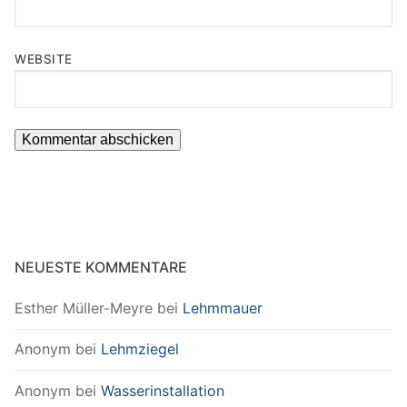
WEBSITE
NEUESTE KOMMENTARE
Esther Müller-Meyre
bei
Lehmmauer
Anonym
bei
Lehmziegel
Anonym
bei
Wasserinstallation