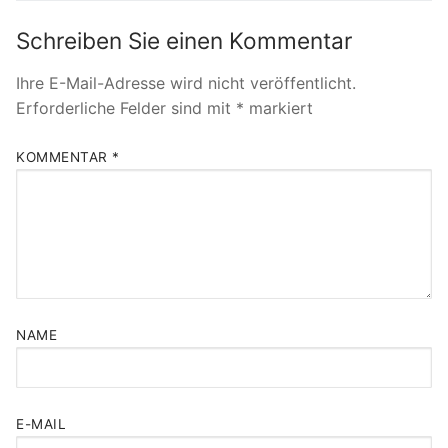
Schreiben Sie einen Kommentar
Ihre E-Mail-Adresse wird nicht veröffentlicht.
Erforderliche Felder sind mit
*
markiert
KOMMENTAR
*
NAME
E-MAIL