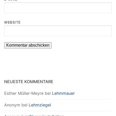
WEBSITE
NEUESTE KOMMENTARE
Esther Müller-Meyre
bei
Lehmmauer
Anonym
bei
Lehmziegel