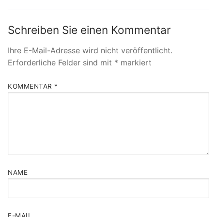
Schreiben Sie einen Kommentar
Ihre E-Mail-Adresse wird nicht veröffentlicht.
Erforderliche Felder sind mit
*
markiert
KOMMENTAR
*
NAME
E-MAIL