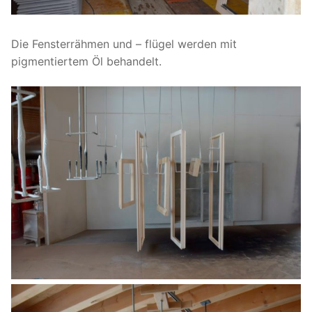
Die Fensterrähmen und – flügel werden mit
pigmentiertem Öl behandelt.