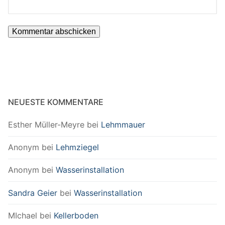
NEUESTE KOMMENTARE
Esther Müller-Meyre
bei
Lehmmauer
Anonym
bei
Lehmziegel
Anonym
bei
Wasserinstallation
Sandra Geier
bei
Wasserinstallation
MIchael
bei
Kellerboden