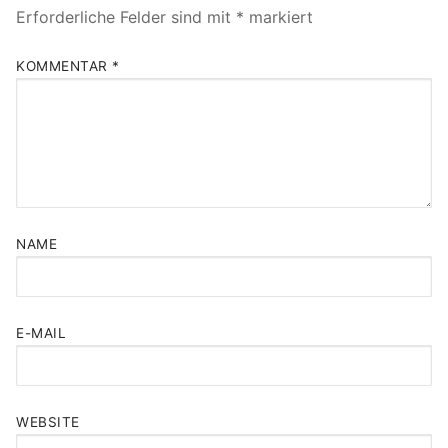
Erforderliche Felder sind mit
*
markiert
KOMMENTAR
*
NAME
E-MAIL
WEBSITE