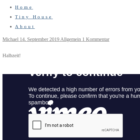
Home
Tiny House
About
Michael
14. September 2019
Allgemein
1 Kommentar
Halbzeit!