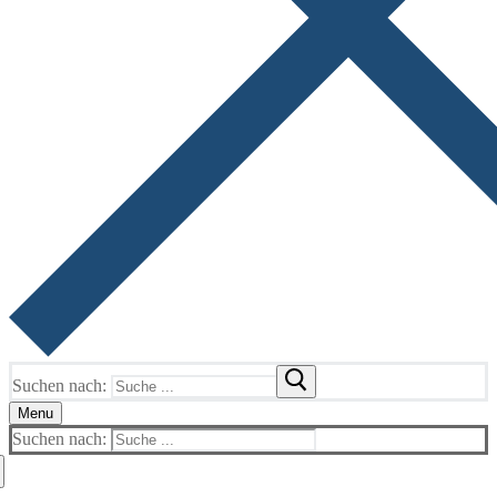
Suchen nach:
Menu
Suchen nach: