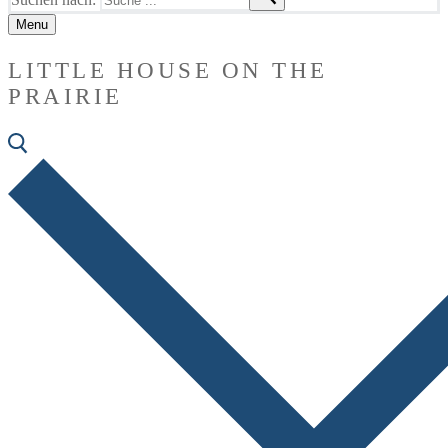
Menu
LITTLE HOUSE ON THE
PRAIRIE