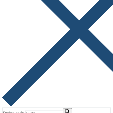
Suchen nach: