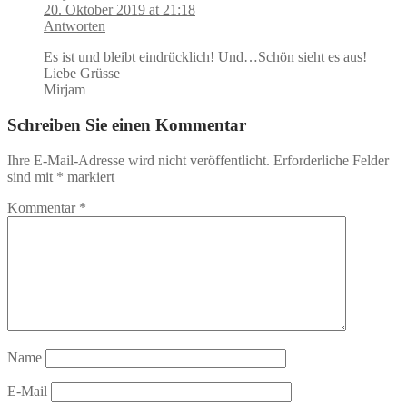
20. Oktober 2019 at 21:18
Antworten
Es ist und bleibt eindrücklich! Und…Schön sieht es aus!
Liebe Grüsse
Mirjam
Schreiben Sie einen Kommentar
Ihre E-Mail-Adresse wird nicht veröffentlicht.
Erforderliche Felder
sind mit
*
markiert
Kommentar
*
Name
E-Mail