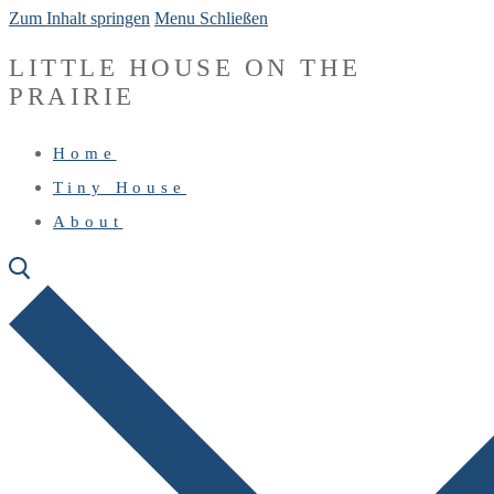
Zum Inhalt springen
Menu
Schließen
LITTLE HOUSE ON THE
PRAIRIE
Home
Tiny House
About