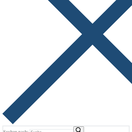
Suchen nach: