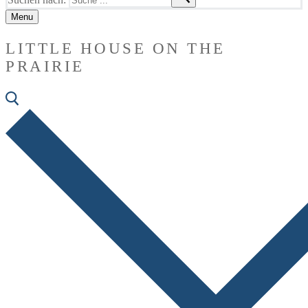
Menu
LITTLE HOUSE ON THE
PRAIRIE