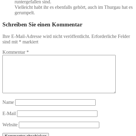
runtergefallen sind.
Vielleicht habt ihr es ebenfalls gehört, auch im Thurgau hat es
gerumpelt.
Schreiben Sie einen Kommentar
Ihre E-Mail-Adresse wird nicht veröffentlicht.
Erforderliche Felder
sind mit
*
markiert
Kommentar
*
Name
E-Mail
Website