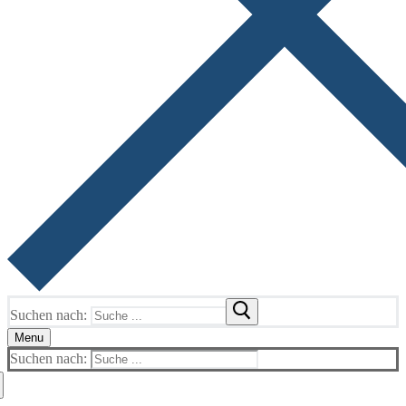
Suchen nach:
Menu
Suchen nach: