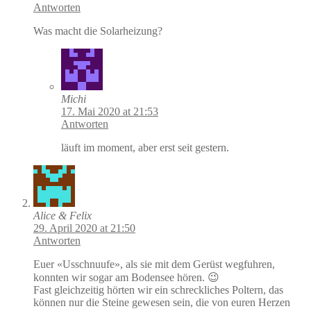
Antworten
Was macht die Solarheizung?
Michi
17. Mai 2020 at 21:53
Antworten
läuft im moment, aber erst seit gestern.
Alice & Felix
29. April 2020 at 21:50
Antworten
Euer «Usschnuufe», als sie mit dem Gerüst wegfuhren,
konnten wir sogar am Bodensee hören. 😉
Fast gleichzeitig hörten wir ein schreckliches Poltern, das
können nur die Steine gewesen sein, die von euren Herzen